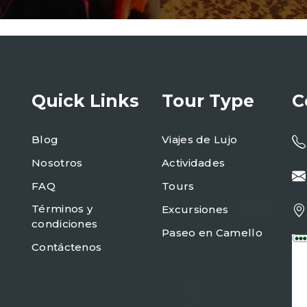
Quick Links
Tour Type
C
Blog
Viajes de Lujo
Nosotros
Actividades
FAQ
Tours
Términos y
Excursiones
condiciones
Paseo en Camello
Contáctenos