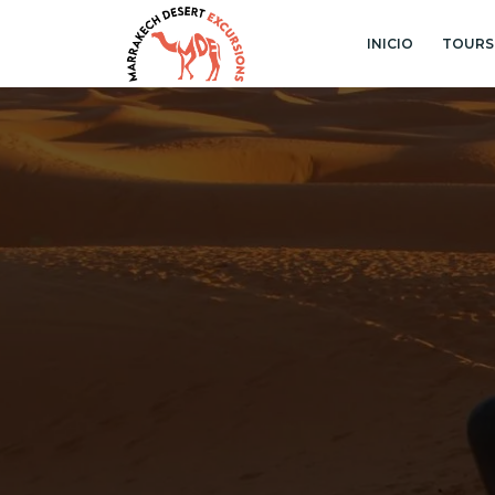
INICIO
TOURS