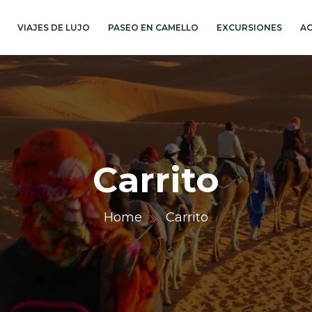
VIAJES DE LUJO
PASEO EN CAMELLO
EXCURSIONES
AC
Carrito
Home
Carrito