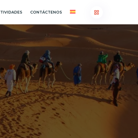
TIVIDADES
CONTÁCTENOS