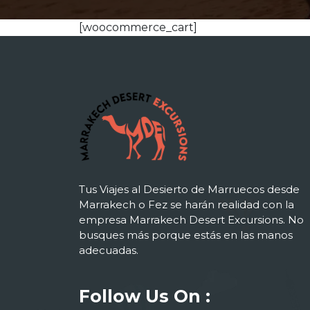
[woocommerce_cart]
Tus Viajes al Desierto de Marruecos desde
Marrakech o Fez se harán realidad con la
empresa Marrakech Desert Excursions. No
busques más porque estás en las manos
adecuadas.
Follow Us On :