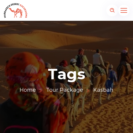
Tags
Home
Tour Package
Kasbah