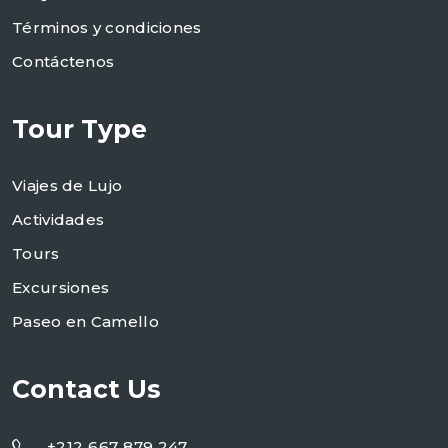
Términos y condiciones
Contáctenos
Tour Type
Viajes de Lujo
Actividades
Tours
Excursiones
Paseo en Camello
Contact Us
+212 667 879 247