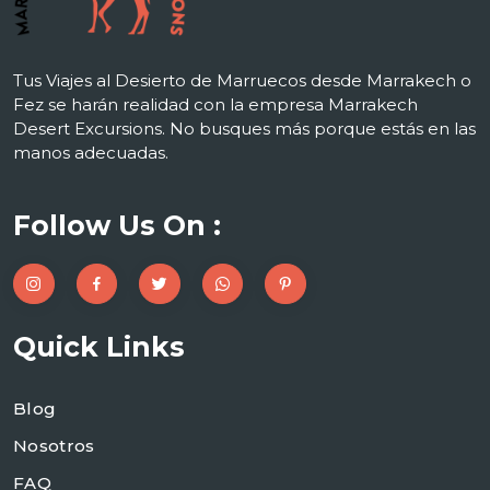
Tus Viajes al Desierto de Marruecos desde Marrakech o
Fez se harán realidad con la empresa Marrakech
Desert Excursions. No busques más porque estás en las
manos adecuadas.
Follow Us On :
Quick Links
Blog
Nosotros
FAQ