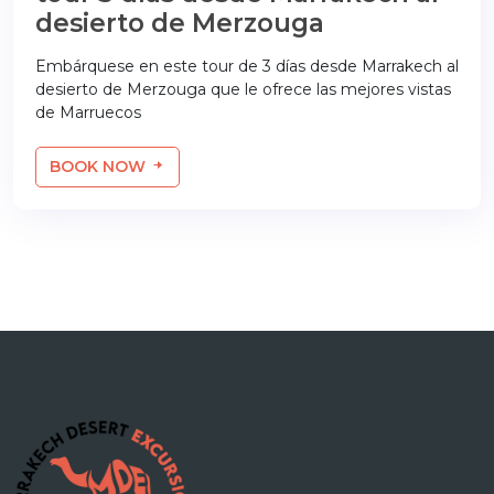
desierto de Merzouga
Embárquese en este tour de 3 días desde Marrakech al
desierto de Merzouga que le ofrece las mejores vistas
de Marruecos
BOOK NOW