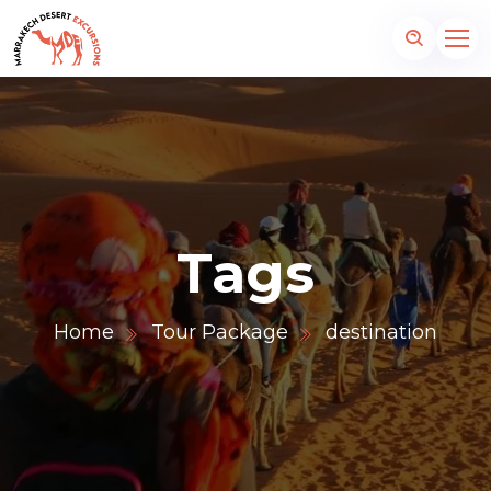
Tags
Home
Tour Package
destination