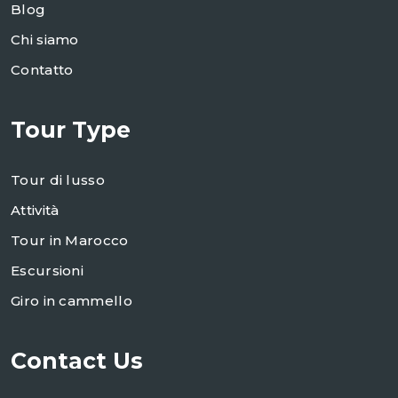
Blog
Chi siamo
Contatto
Tour Type
Tour di lusso
Attività
Tour in Marocco
Escursioni
Giro in cammello
Contact Us