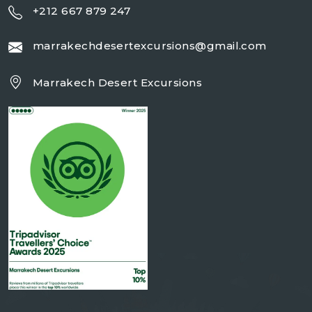
+212 667 879 247
marrakechdesertexcursions@gmail.com
Marrakech Desert Excursions