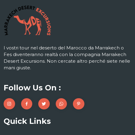
I vostri tour nel deserto del Marocco da Marrakech o
Fes diventeranno realtà con la compagnia Marrakech
Desert Excursions. Non cercate altro perché siete nelle
mani giuste.
Follow Us On :
Quick Links