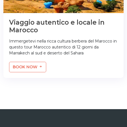
Viaggio autentico e locale in
Marocco
Immergetevi nella ricca cultura berbera del Marocco in
questo tour Marocco autentico di 12 giorni da
Marrakech al sud e deserto del Sahara
BOOK NOW