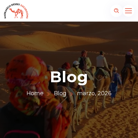
Blog
Home
Blog
marzo, 2026