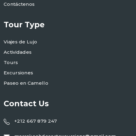
Contáctenos
Tour Type
Viajes de Lujo
Actividades
Tours
Excursiones
Paseo en Camello
Contact Us
+212 667 879 247