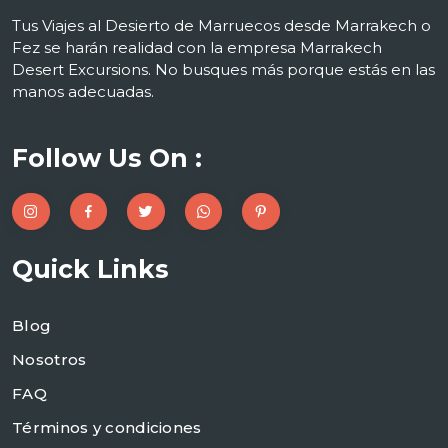
Tus Viajes al Desierto de Marruecos desde Marrakech o
Fez se harán realidad con la empresa Marrakech
Desert Excursions. No busques más porque estás en las
manos adecuadas.
Follow Us On :
Quick Links
Blog
Nosotros
FAQ
Términos y condiciones