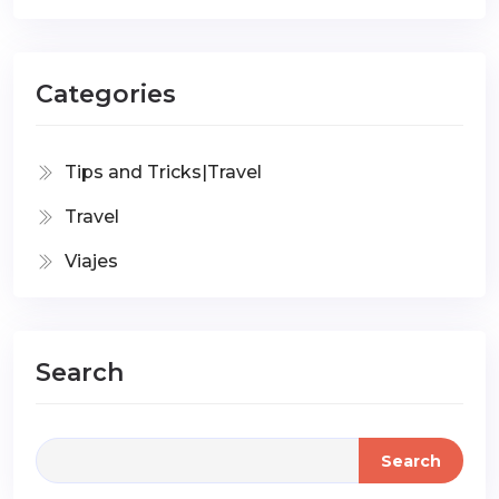
Categories
Tips and Tricks|Travel
Travel
Viajes
Search
Search