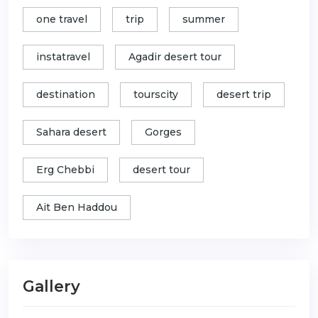
one travel
trip
summer
instatravel
Agadir desert tour
destination
tourscity
desert trip
Sahara desert
Gorges
Erg Chebbi
desert tour
Ait Ben Haddou
Gallery