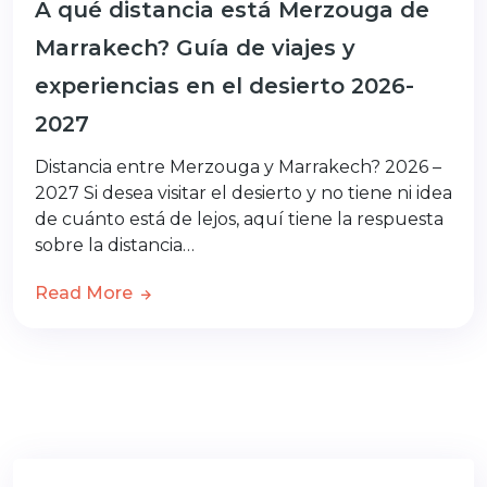
A qué distancia está Merzouga de
Marrakech? Guía de viajes y
experiencias en el desierto 2026-
2027
Distancia entre Merzouga y Marrakech? 2026 –
2027 Si desea visitar el desierto y no tiene ni idea
de cuánto está de lejos, aquí tiene la respuesta
sobre la distancia…
Read More