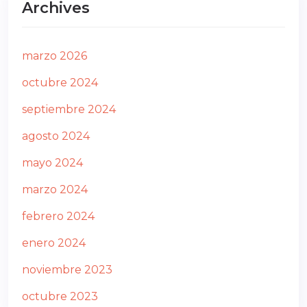
Archives
marzo 2026
octubre 2024
septiembre 2024
agosto 2024
mayo 2024
marzo 2024
febrero 2024
enero 2024
noviembre 2023
octubre 2023