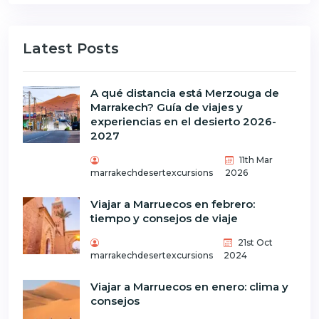
Latest Posts
A qué distancia está Merzouga de
Marrakech? Guía de viajes y
experiencias en el desierto 2026-
2027
11th Mar
marrakechdesertexcursions
2026
Viajar a Marruecos en febrero:
tiempo y consejos de viaje
21st Oct
marrakechdesertexcursions
2024
Viajar a Marruecos en enero: clima y
consejos