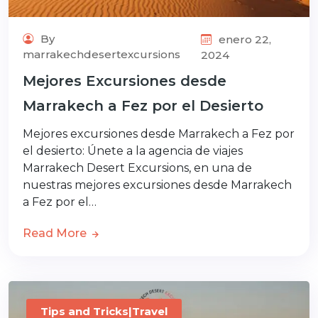
By
enero 22,
marrakechdesertexcursions
2024
Mejores Excursiones desde
Marrakech a Fez por el Desierto
Mejores excursiones desde Marrakech a Fez por
el desierto: Únete a la agencia de viajes
Marrakech Desert Excursions, en una de
nuestras mejores excursiones desde Marrakech
a Fez por el…
Read More
Tips and Tricks|Travel