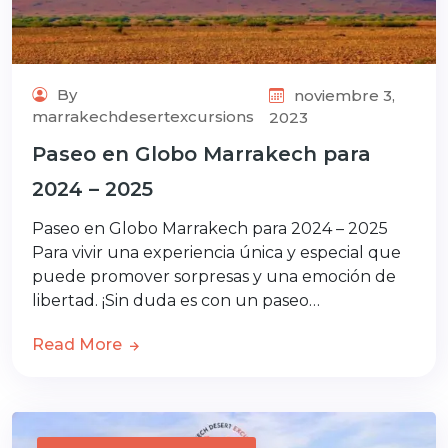
By
noviembre 3,
marrakechdesertexcursions
2023
Paseo en Globo Marrakech para
2024 – 2025
Paseo en Globo Marrakech para 2024 – 2025
Para vivir una experiencia única y especial que
puede promover sorpresas y una emoción de
libertad. ¡Sin duda es con un paseo…
Read More