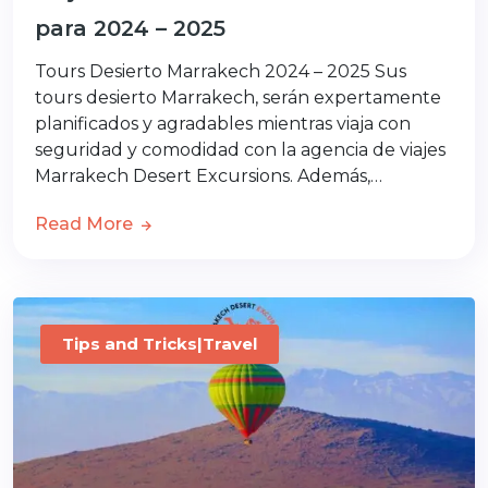
para 2024 – 2025
Tours Desierto Marrakech 2024 – 2025 Sus
tours desierto Marrakech, serán expertamente
planificados y agradables mientras viaja con
seguridad y comodidad con la agencia de viajes
Marrakech Desert Excursions. Además,…
Read More
Tips and Tricks|Travel