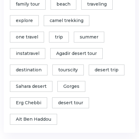
family tour
beach
traveling
explore
camel trekking
one travel
trip
summer
instatravel
Agadir desert tour
destination
tourscity
desert trip
Sahara desert
Gorges
Erg Chebbi
desert tour
Ait Ben Haddou