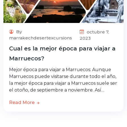
By
octubre 7,
marrakechdesertexcursions
2023
Cual es la mejor época para viajar a
Marruecos?
Mejor época para viajar a Marruecos: Aunque
Marruecos puede visitarse durante todo el año,
la mejor época para viajar a Marruecos suele ser
el otoño, de septiembre a noviembre. Así…
Read More