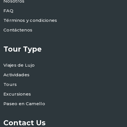
Nosotros
FAQ
Términos y condiciones
Contáctenos
Tour Type
Viajes de Lujo
Actividades
Tours
Excursiones
Paseo en Camello
Contact Us