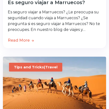
Es seguro viajar a Marruecos?
Es seguro viajar a Marruecos? ¿Le preocupa su
seguridad cuando viaja a Marruecos? ¿Se
pregunta si es seguro viajar a Marruecos? No te
preocupes. En nuestro blog de viajes y…
Read More
Tips and Tricks|Travel