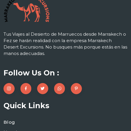
Tus Viajes al Desierto de Marruecos desde Marrakech o
Fez se harán realidad con la empresa Marrakech
Desert Excursions. No busques más porque estás en las
manos adecuadas.
Follow Us On :
Quick Links
Blog