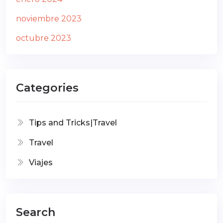
noviembre 2023
octubre 2023
Categories
Tips and Tricks|Travel
Travel
Viajes
Search