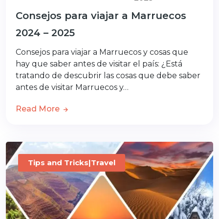
Consejos para viajar a Marruecos
2024 – 2025
Consejos para viajar a Marruecos y cosas que
hay que saber antes de visitar el país: ¿Está
tratando de descubrir las cosas que debe saber
antes de visitar Marruecos y…
Read More
Tips and Tricks|Travel