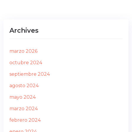
Archives
marzo 2026
octubre 2024
septiembre 2024
agosto 2024
mayo 2024
marzo 2024
febrero 2024
enero 2024