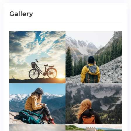
Gallery