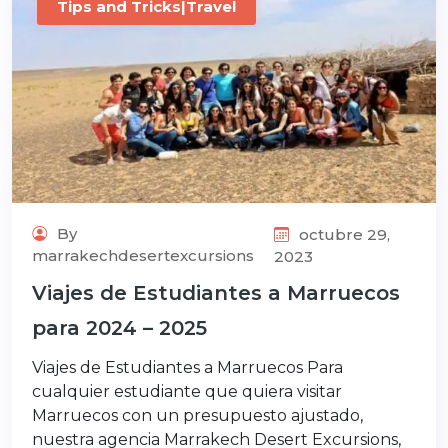
Tips and Tricks|Travel
By
octubre 29,
marrakechdesertexcursions
2023
Viajes de Estudiantes a Marruecos
para 2024 – 2025
Viajes de Estudiantes a Marruecos Para
cualquier estudiante que quiera visitar
Marruecos con un presupuesto ajustado,
nuestra agencia Marrakech Desert Excursions,