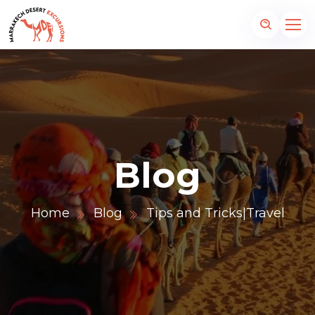
Blog
Home
Blog
Tips and Tricks|Travel