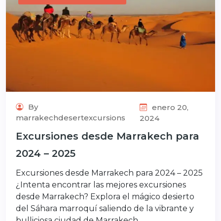
By
enero 20,
marrakechdesertexcursions
2024
Excursiones desde Marrakech para
2024 – 2025
Excursiones desde Marrakech para 2024 – 2025
¿Intenta encontrar las mejores excursiones
desde Marrakech? Explora el mágico desierto
del Sáhara marroquí saliendo de la vibrante y
bulliciosa ciudad de Marrakech.…