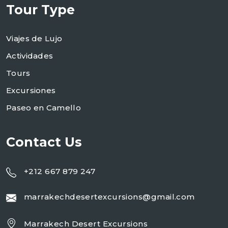
Tour Type
Viajes de Lujo
Actividades
Tours
Excursiones
Paseo en Camello
Contact Us
+212 667 879 247
marrakechdesertexcursions@gmail.com
Marrakech Desert Excursions