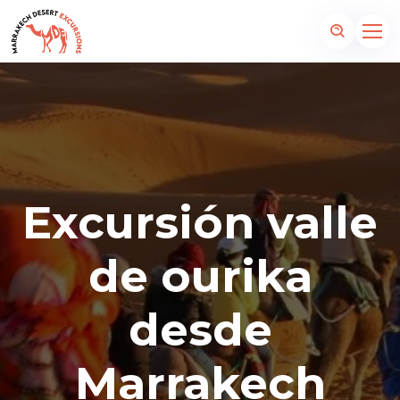
Excursión valle
de ourika
desde
Marrakech