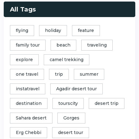
All Tags
flying
holiday
feature
family tour
beach
traveling
explore
camel trekking
one travel
trip
summer
instatravel
Agadir desert tour
destination
tourscity
desert trip
Sahara desert
Gorges
Erg Chebbi
desert tour