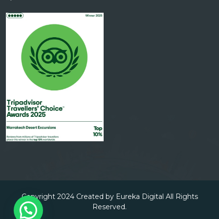
Copyright 2024 Created by Eureka Digital All Rights
Reserved.