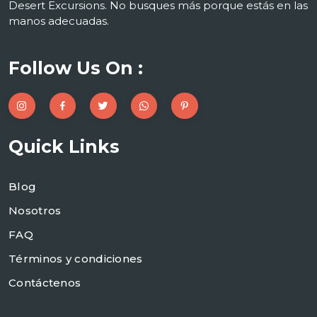
Desert Excursions. No busques más porque estás en las
manos adecuadas.
Follow Us On :
Quick Links
Blog
Nosotros
FAQ
Términos y condiciones
Contáctenos