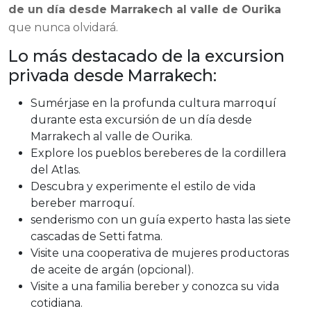
de un día desde Marrakech al valle de Ourika
que nunca olvidará.
Lo más destacado de la excursion
privada desde Marrakech:
Sumérjase en la profunda cultura marroquí
durante esta excursión de un día desde
Marrakech al valle de Ourika.
Explore los pueblos bereberes de la cordillera
del Atlas.
Descubra y experimente el estilo de vida
bereber marroquí.
senderismo con un guía experto hasta las siete
cascadas de Setti fatma.
Visite una cooperativa de mujeres productoras
de aceite de argán (opcional).
Visite a una familia bereber y conozca su vida
cotidiana.