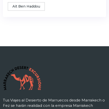
Ait Ben Haddou
Tus Viajes al Desierto de Marruecos desde Marrakech o
Fez se harán realidad con la empresa Marrakech