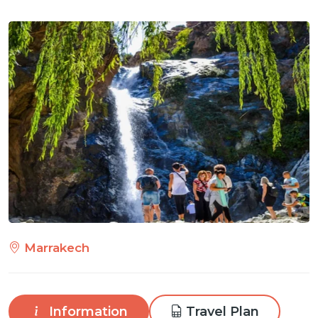
Marrakech
Information
Travel Plan