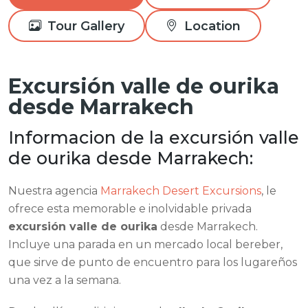
Tour Gallery
Location
Excursión valle de ourika
desde Marrakech
Informacion de la excursión valle
de ourika desde Marrakech:
Nuestra agencia
Marrakech Desert Excursions
, le
ofrece esta memorable e inolvidable privada
excursión valle de ourika
desde Marrakech.
Incluye una parada en un mercado local bereber,
que sirve de punto de encuentro para los lugareños
una vez a la semana.