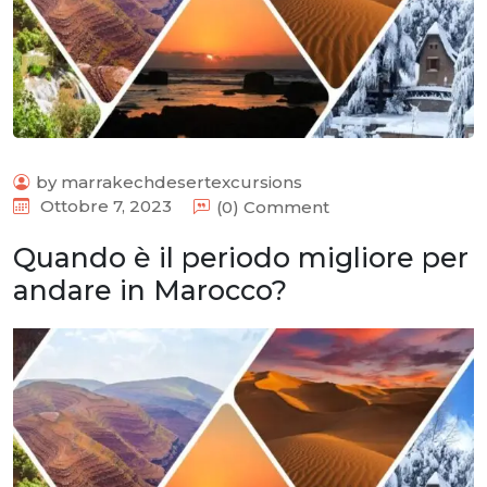
by marrakechdesertexcursions
Ottobre 7, 2023
(0) Comment
Quando è il periodo migliore per
andare in Marocco?