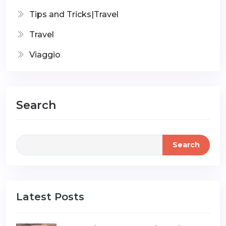
Tips and Tricks|Travel
Travel
Viaggio
Search
Search
Latest Posts