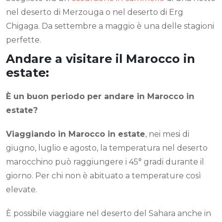
nel deserto di Merzouga o nel deserto di Erg
Chigaga. Da settembre a maggio è una delle stagioni
perfette.
Andare a visitare il Marocco in
estate:
È un buon periodo per andare in Marocco in
estate?
Viaggiando in Marocco in estate
, nei mesi di
giugno, luglio e agosto, la temperatura nel deserto
marocchino può raggiungere i 45° gradi durante il
giorno. Per chi non è abituato a temperature così
elevate.
È possibile viaggiare nel deserto del Sahara anche in