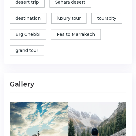
desert trip
Sahara desert
destination
luxury tour
tourscity
Erg Chebbi
Fes to Marrakech
grand tour
Gallery