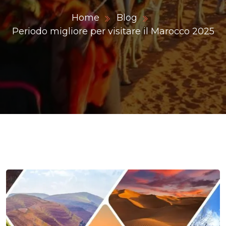
Home
Blog
Periodo migliore per visitare il Marocco 2025
ons@gmail.com