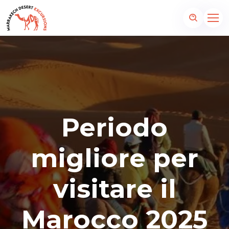
Periodo
migliore per
visitare il
Marocco 2025