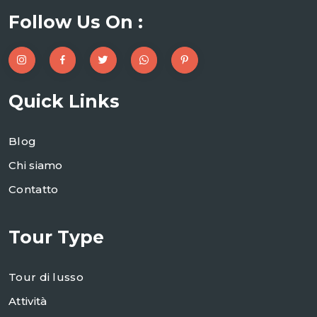
Follow Us On :
Quick Links
Blog
Chi siamo
Contatto
Tour Type
Tour di lusso
Attività