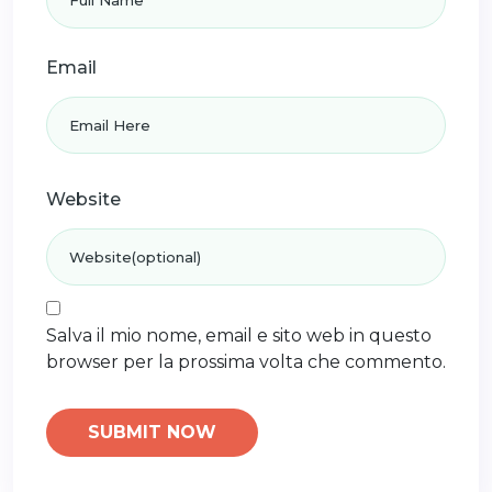
Email
Website
Salva il mio nome, email e sito web in questo
browser per la prossima volta che commento.