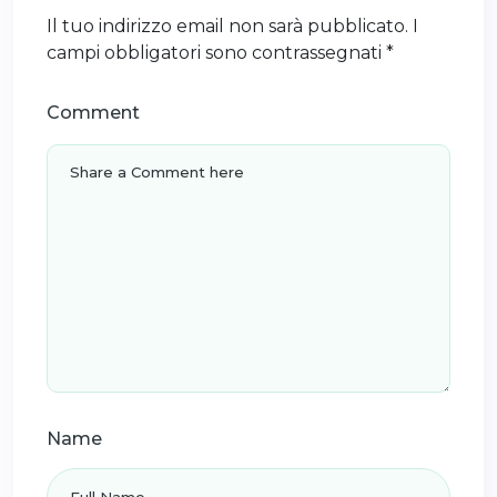
Il tuo indirizzo email non sarà pubblicato.
I
campi obbligatori sono contrassegnati
*
Comment
Name