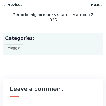
Previous
Next
Periodo migliore per visitare il Marocco 2
025
Categories:
Viaggio
Leave a comment