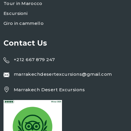
Tour in Marocco
Escursioni
Giro in cammello
Contact Us
+212 667 879 247
marrakechdesertexcursions@gmail.com
Marrakech Desert Excursions