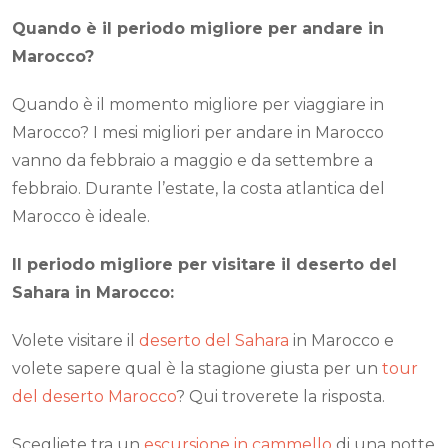
Quando è il periodo migliore per andare in
Marocco?
Quando è il momento migliore per viaggiare in
Marocco? I mesi migliori per andare in Marocco
vanno da febbraio a maggio e da settembre a
febbraio. Durante l’estate, la costa atlantica del
Marocco è ideale.
Il periodo migliore per visitare il deserto del
Sahara in Marocco:
Volete visitare il
deserto del Sahara
in Marocco e
volete sapere qual è la stagione giusta per un
tour
del deserto Marocco
? Qui troverete la risposta.
Scegliete tra un
escursione in cammello
di una notte