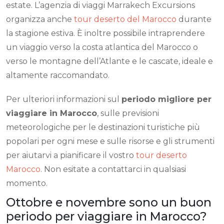
estate. L’agenzia di viaggi Marrakech Excursions
organizza anche
tour deserto del Marocco
durante
la stagione estiva. È inoltre possibile intraprendere
un viaggio verso la costa atlantica del Marocco o
verso le montagne dell’Atlante e le cascate, ideale e
altamente raccomandato.
Per ulteriori informazioni sul
periodo migliore per
viaggiare in Marocco
, sulle previsioni
meteorologiche per le destinazioni turistiche più
popolari per ogni mese e sulle risorse e gli strumenti
per aiutarvi a pianificare il vostro
tour deserto
Marocco
. Non esitate a contattarci in qualsiasi
momento.
Ottobre e novembre sono un buon
periodo per viaggiare in Marocco?