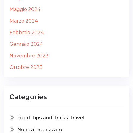
Maggio 2024
Marzo 2024
Febbraio 2024
Gennaio 2024
Novembre 2023
Ottobre 2023
Categories
Food|Tips and Tricks|Travel
Non categorizzato