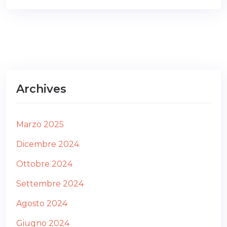
Archives
Marzo 2025
Dicembre 2024
Ottobre 2024
Settembre 2024
Agosto 2024
Giugno 2024