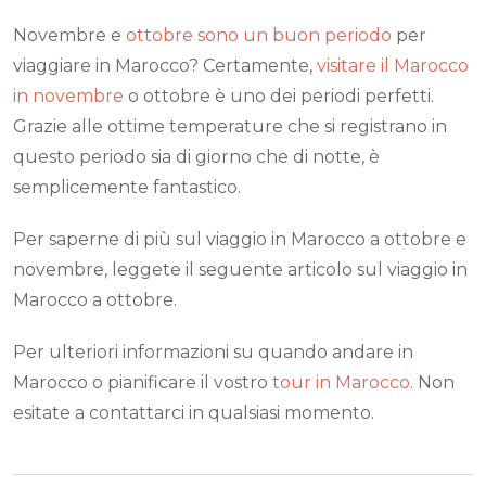
Novembre e
ottobre sono un buon periodo
per
viaggiare in Marocco? Certamente,
visitare il Marocco
in novembre
o ottobre è uno dei periodi perfetti.
Grazie alle ottime temperature che si registrano in
questo periodo sia di giorno che di notte, è
semplicemente fantastico.
Per saperne di più sul viaggio in Marocco a ottobre e
novembre, leggete il seguente articolo sul viaggio in
Marocco a ottobre.
Per ulteriori informazioni su quando andare in
Marocco o pianificare il vostro
tour in Marocco
. Non
esitate a contattarci in qualsiasi momento.