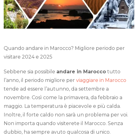
Quando andare in Marocco? Migliore periodo per
visitare 2024 e 2025
Sebbene sia possibile
andare in Marocco
tutto
l’anno, il periodo migliore per
viaggiare in Marocco
tende ad essere l’autunno, da settembre a
novembre. Così come la primavera, da febbraio a
maggio. La temperatura è piacevole e più calda.
Inoltre, il forte caldo non sarà un problema per voi.
Non importa quando visiterete il Marocco. Senza
dubbio, ha sempre avuto qualcosa di unico.