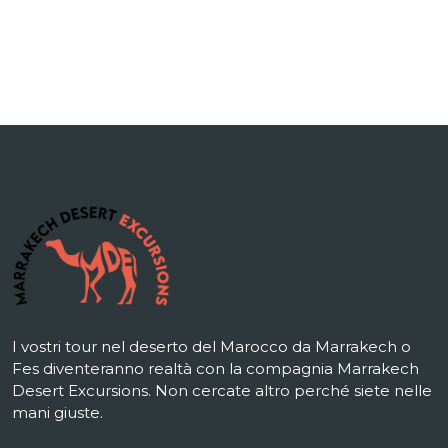
I vostri tour nel deserto del Marocco da Marrakech o
Fes diventeranno realtà con la compagnia Marrakech
Desert Excursions. Non cercate altro perché siete nelle
mani giuste.